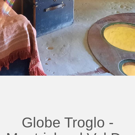
Globe Troglo -