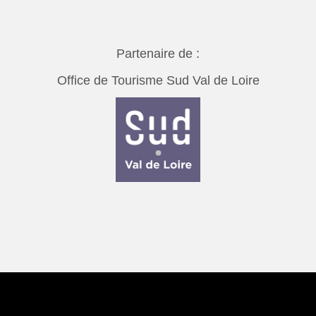
Partenaire de :
Office de Tourisme Sud Val de Loire