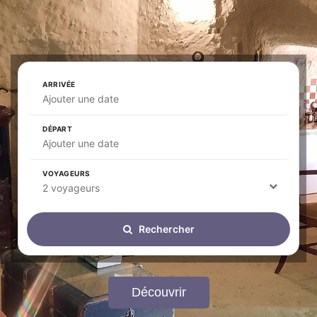
ARRIVÉE
Ajouter une date
DÉPART
Ajouter une date
VOYAGEURS
2 voyageurs
Rechercher
Découvrir