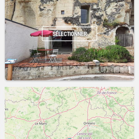
SÉLECTIONNER