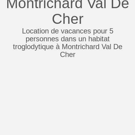
Montrichard Val De
Cher
Location de vacances pour 5
personnes dans un habitat
troglodytique à Montrichard Val De
Cher