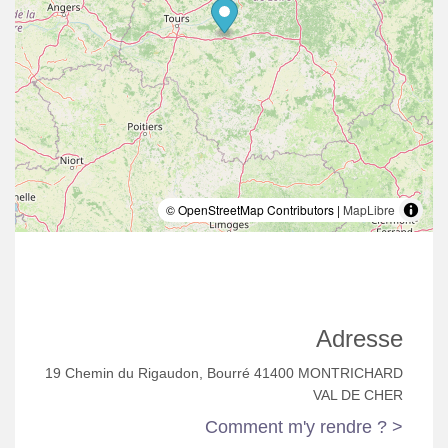
© OpenStreetMap Contributors |
MapLibre
Adresse
19 Chemin du Rigaudon, Bourré 41400 MONTRICHARD
VAL DE CHER
Comment m'y rendre ? >