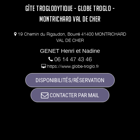
GÎTE TROGLODYTIQUE - GLOBE TROGLO -
MONTRICHARD VAL DE CHER
19 Chemin du Rigaudon, Bourré 41400 MONTRICHARD
VAL DE CHER
GENET Henri et Nadine
06 14 47 43 46
https://www.globe-troglo.fr
DISPONIBILITÉS/RÉSERVATION
CONTACTER PAR MAIL