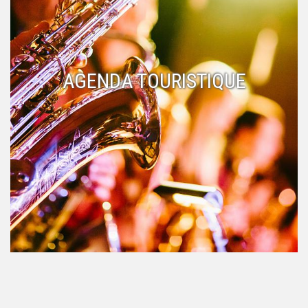
AGENDA TOURISTIQUE