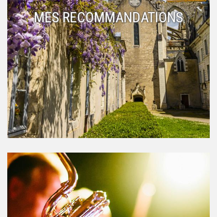
MES RECOMMANDATIONS