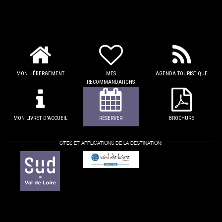
MON HÉBERGEMENT
MES
AGENDA TOURISTIQUE
RECOMMANDATIONS
MON LIVRET D'ACCUEIL
RÉSERVER
BROCHURE
SITES ET APPLICATIONS DE LA DESTINATION: