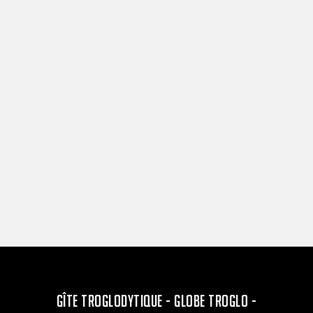
GÎTE TROGLODYTIQUE - GLOBE TROGLO -