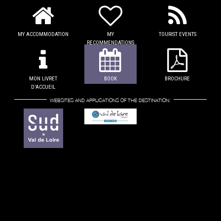
MY ACCOMMODATION
MY
TOURIST EVENTS
RECOMMENDATIONS
MON LIVRET
BOOK
BROCHURE
D'ACCUEIL
WEBSITES AND APPLICATIONS OF THE DESTINATION: