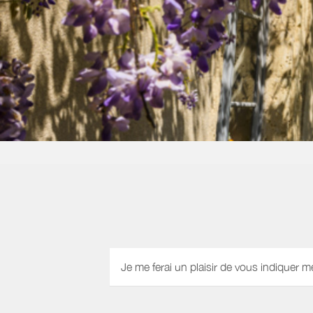
Je me ferai un plaisir de vous indiquer m