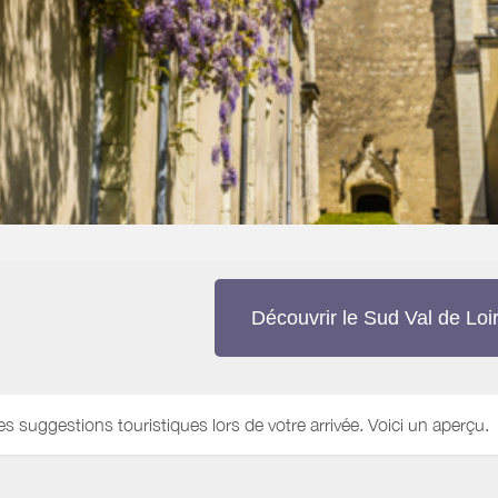
Découvrir le Sud Val de Loi
es suggestions touristiques lors de votre arrivée. Voici un aperçu.